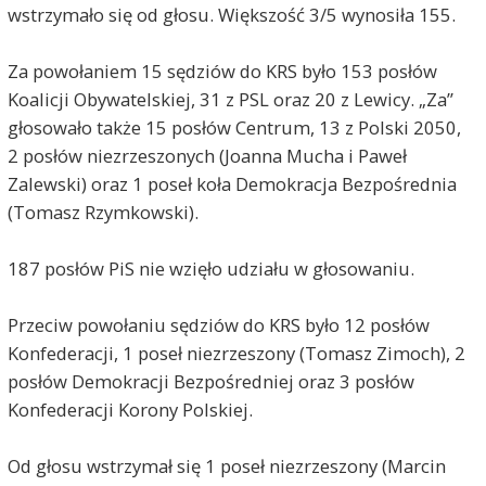
wstrzymało się od głosu. Większość 3/5 wynosiła 155.
Za powołaniem 15 sędziów do KRS było 153 posłów
Koalicji Obywatelskiej, 31 z PSL oraz 20 z Lewicy. „Za”
głosowało także 15 posłów Centrum, 13 z Polski 2050,
2 posłów niezrzeszonych (Joanna Mucha i Paweł
Zalewski) oraz 1 poseł koła Demokracja Bezpośrednia
(Tomasz Rzymkowski).
187 posłów PiS nie wzięło udziału w głosowaniu.
Przeciw powołaniu sędziów do KRS było 12 posłów
Konfederacji, 1 poseł niezrzeszony (Tomasz Zimoch), 2
posłów Demokracji Bezpośredniej oraz 3 posłów
Konfederacji Korony Polskiej.
Od głosu wstrzymał się 1 poseł niezrzeszony (Marcin