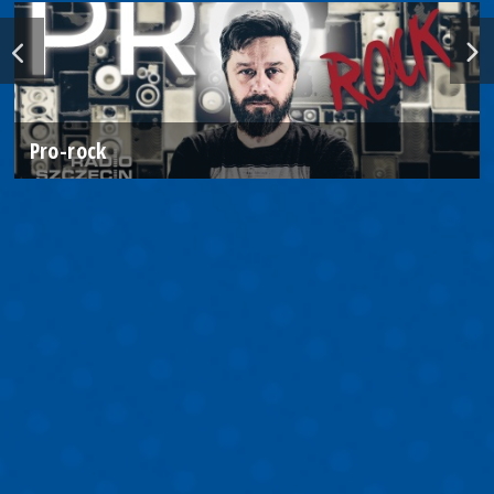
Pro-rock