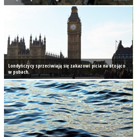
Londyńczycy sprzeciwiają się zakazowi picia na stojąco
w pubach.