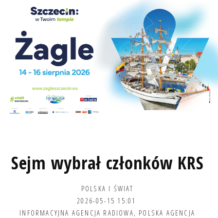
Sejm wybrał członków KRS
POLSKA I ŚWIAT
2026-05-15 15:01
INFORMACYJNA AGENCJA RADIOWA
,
POLSKA AGENCJA