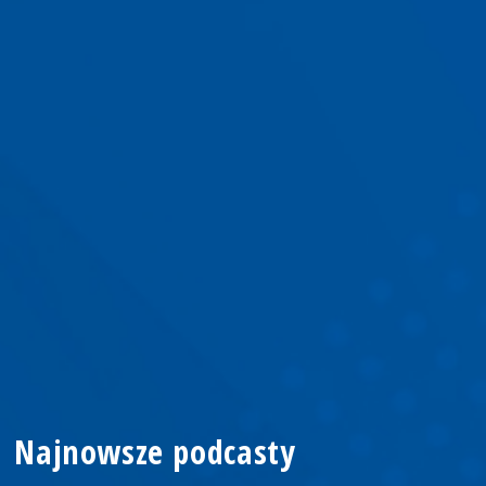
Najnowsze podcasty