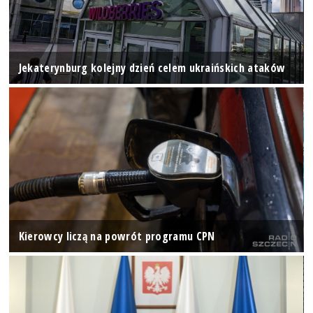
Jekaterynburg kolejny dzień celem ukraińskich ataków
Kierowcy liczą na powrót programu CPN