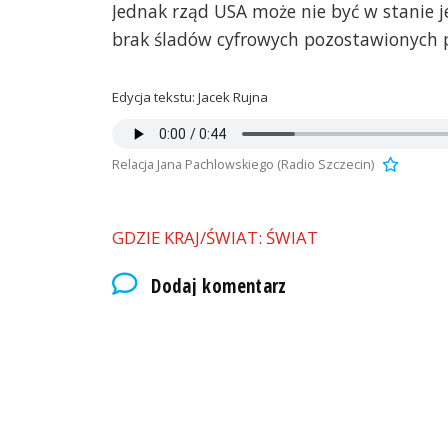
Jednak rząd USA może nie być w stanie 
brak śladów cyfrowych pozostawionych 
Edycja tekstu: Jacek Rujna
Relacja Jana Pachlowskiego (Radio Szczecin)
GDZIE KRAJ/ŚWIAT: ŚWIAT
Dodaj komentarz