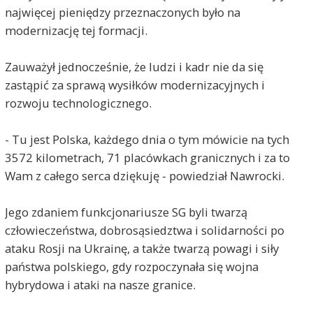
najwięcej pieniędzy przeznaczonych było na
modernizację tej formacji.
Zauważył jednocześnie, że ludzi i kadr nie da się
zastąpić za sprawą wysiłków modernizacyjnych i
rozwoju technologicznego.
- Tu jest Polska, każdego dnia o tym mówicie na tych
3572 kilometrach, 71 placówkach granicznych i za to
Wam z całego serca dziękuję - powiedział Nawrocki.
Jego zdaniem funkcjonariusze SG byli twarzą
człowieczeństwa, dobrosąsiedztwa i solidarności po
ataku Rosji na Ukrainę, a także twarzą powagi i siły
państwa polskiego, gdy rozpoczynała się wojna
hybrydowa i ataki na nasze granice.