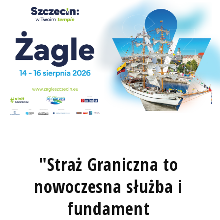
"Straż Graniczna to
nowoczesna służba i
fundament