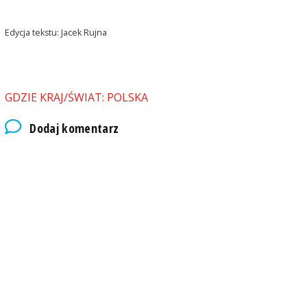
Edycja tekstu: Jacek Rujna
GDZIE KRAJ/ŚWIAT: POLSKA
Dodaj komentarz