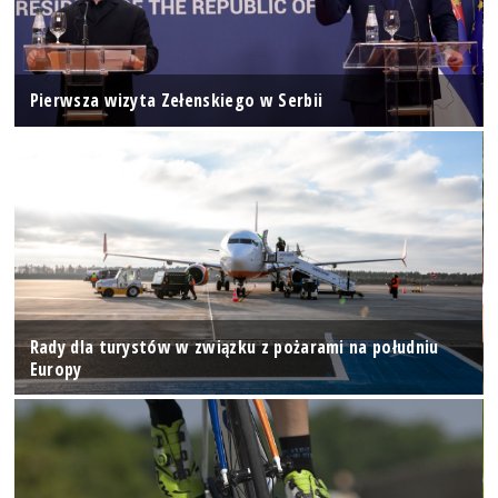
Pierwsza wizyta Zełenskiego w Serbii
Rady dla turystów w związku z pożarami na południu
Europy