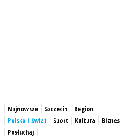
Najnowsze
Szczecin
Region
Polska i świat
Sport
Kultura
Biznes
Posłuchaj