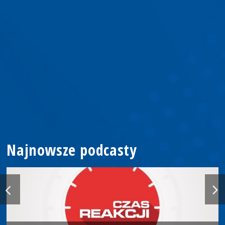
Najnowsze podcasty