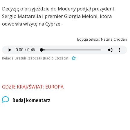
Decyzję o przyjeździe do Modeny podjął prezydent
Sergio Mattarella i premier Giorgia Meloni, która
odwołała wizytę na Cyprze.
Edycja tekstu: Natalia Chodań
Relacja Urszuli Rzepczak [Radio Szczecin]
GDZIE KRAJ/ŚWIAT: EUROPA
Dodaj komentarz