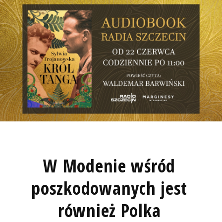
W Modenie wśród
poszkodowanych jest
również Polka