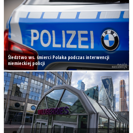
Śledztwo ws. śmierci Polaka podczas interwencji
niemieckiej policji