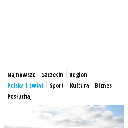
Najnowsze
Szczecin
Region
Polska i świat
Sport
Kultura
Biznes
Posłuchaj