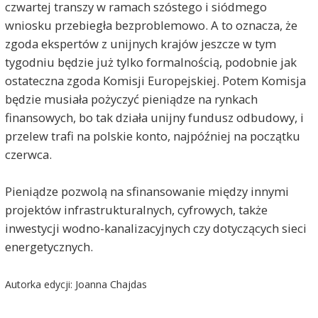
czwartej transzy w ramach szóstego i siódmego
wniosku przebiegła bezproblemowo. A to oznacza, że
zgoda ekspertów z unijnych krajów jeszcze w tym
tygodniu będzie już tylko formalnością, podobnie jak
ostateczna zgoda Komisji Europejskiej. Potem Komisja
będzie musiała pożyczyć pieniądze na rynkach
finansowych, bo tak działa unijny fundusz odbudowy, i
przelew trafi na polskie konto, najpóźniej na początku
czerwca.
Pieniądze pozwolą na sfinansowanie między innymi
projektów infrastrukturalnych, cyfrowych, także
inwestycji wodno-kanalizacyjnych czy dotyczących sieci
energetycznych.
Autorka edycji: Joanna Chajdas