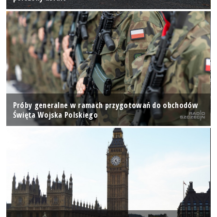
Próby generalne w ramach przygotowań do obchodów
Święta Wojska Polskiego