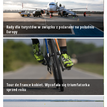
Rady dla turystów w związku z pożarami na południu
Europy
Tour de France kobiet. Wycofała się triumfatorka
sprzed roku