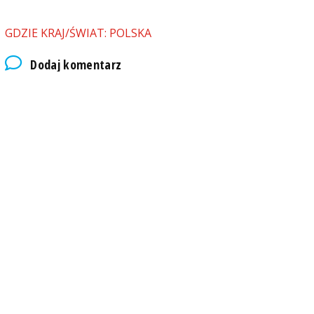
GDZIE KRAJ/ŚWIAT: POLSKA
Dodaj komentarz