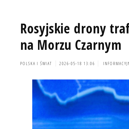
Rosyjskie drony traf
na Morzu Czarnym
POLSKA I ŚWIAT
2026-05-18 13:06
INFORMACYJ