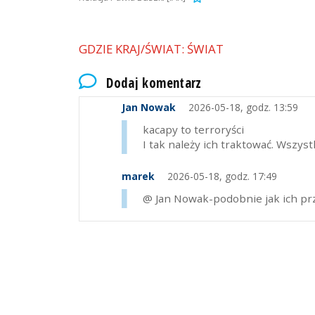
GDZIE KRAJ/ŚWIAT: ŚWIAT
Dodaj komentarz
Jan Nowak
2026-05-18, godz. 13:59
kacapy to terroryści
I tak należy ich traktować. Wszyst
marek
2026-05-18, godz. 17:49
@ Jan Nowak-podobnie jak ich pr