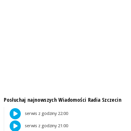
Posłuchaj najnowszych Wiadomości Radia Szczecin
serwis z godziny 22:00
serwis z godziny 21:00