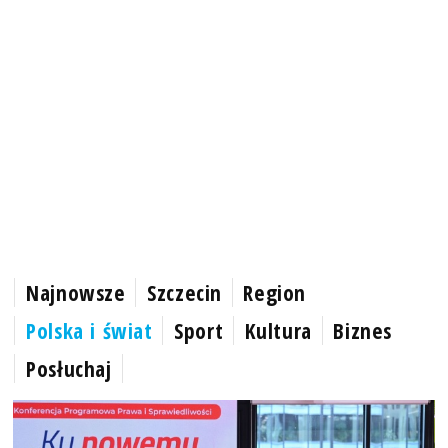
Najnowsze
Szczecin
Region
Polska i świat
Sport
Kultura
Biznes
Posłuchaj