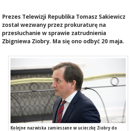
Prezes Telewizji Republika Tomasz Sakiewicz
został wezwany przez prokuraturę na
przesłuchanie w sprawie zatrudnienia
Zbigniewa Ziobry. Ma się ono odbyć 20 maja.
Kolejne nazwiska zamieszane w ucieczkę Ziobry do