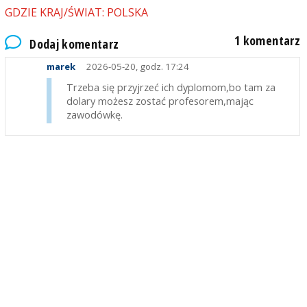
GDZIE KRAJ/ŚWIAT: POLSKA
1 komentarz
Dodaj komentarz
marek
2026-05-20, godz. 17:24
Trzeba się przyjrzeć ich dyplomom,bo tam za
dolary możesz zostać profesorem,mając
zawodówkę.