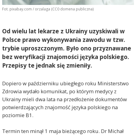
Fot. pixabay.com / orzalaga (CC0 domena publiczna)
Od wielu lat lekarze z Ukrainy uzyskiwali w
Polsce prawo wykonywania zawodu w tzw.
trybie uproszczonym. Było ono przyznawane
bez weryfikacji znajomości języka polskiego.
Przepisy te jednak się zmieniły.
Dopiero w październiku ubiegłego roku Ministerstwo
Zdrowia wydało komunikat, po którym medycy z
Ukrainy mieli dwa lata na przedłożenie dokumentów
potwierdzających znajomość języka polskiego na
poziomie B1.
Termin ten minął 1 maja bieżącego roku. Dr Michał