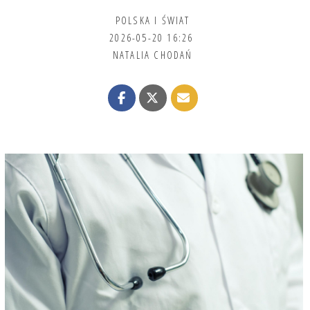
POLSKA I ŚWIAT
2026-05-20 16:26
NATALIA CHODAŃ