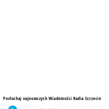
Posłuchaj najnowszych Wiadomości Radia Szczecin