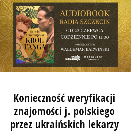
Konieczność weryfikacji
znajomości j. polskiego
przez ukraińskich lekarzy