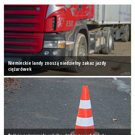
Niemieckie landy znoszą niedzielny zakaz jazdy
ciężarówek