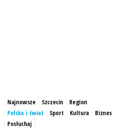
Najnowsze
Szczecin
Region
Polska i świat
Sport
Kultura
Biznes
Posłuchaj