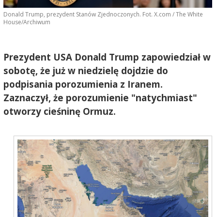
Donald Trump, prezydent Stanów Zjednoczonych. Fot. X.com / The White
House/Archiwum
Prezydent USA Donald Trump zapowiedział w
sobotę, że już w niedzielę dojdzie do
podpisania porozumienia z Iranem.
Zaznaczył, że porozumienie "natychmiast"
otworzy cieśninę Ormuz.