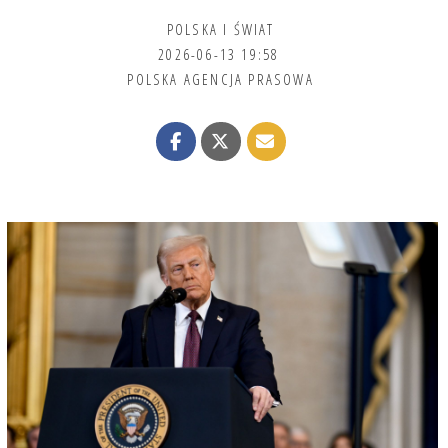
POLSKA I ŚWIAT
2026-06-13 19:58
POLSKA AGENCJA PRASOWA