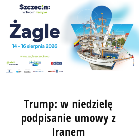
Trump: w niedzielę
podpisanie umowy z
Iranem