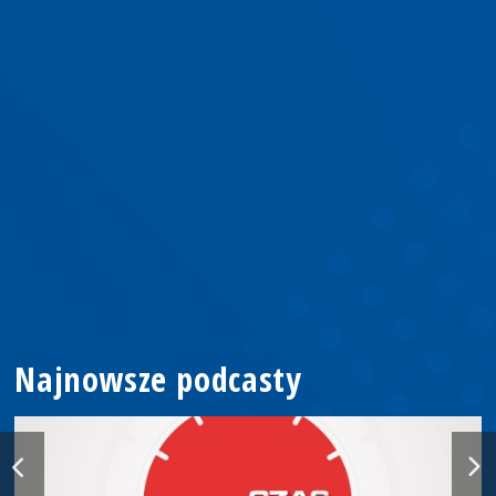
Najnowsze podcasty