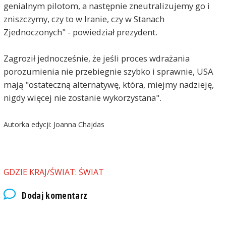
genialnym pilotom, a następnie zneutralizujemy go i
zniszczymy, czy to w Iranie, czy w Stanach
Zjednoczonych" - powiedział prezydent.
Zagroził jednocześnie, że jeśli proces wdrażania
porozumienia nie przebiegnie szybko i sprawnie, USA
mają "ostateczną alternatywę, która, miejmy nadzieję,
nigdy więcej nie zostanie wykorzystana".
Autorka edycji: Joanna Chajdas
GDZIE KRAJ/ŚWIAT: ŚWIAT
Dodaj komentarz