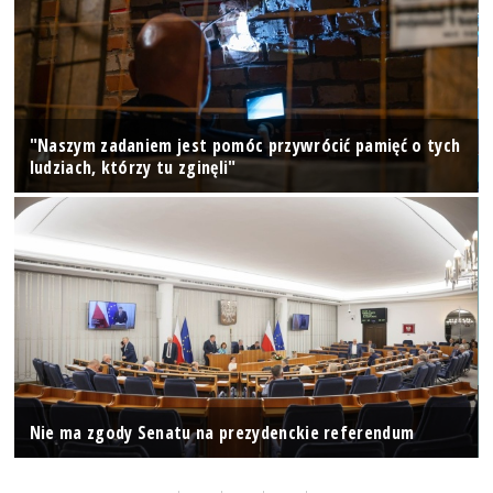
"Naszym zadaniem jest pomóc przywrócić pamięć o tych
ludziach, którzy tu zginęli"
Nie ma zgody Senatu na prezydenckie referendum