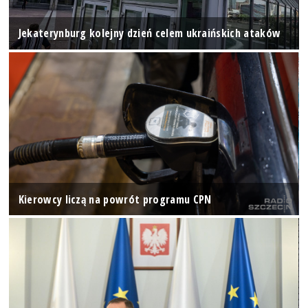
Jekaterynburg kolejny dzień celem ukraińskich ataków
Kierowcy liczą na powrót programu CPN