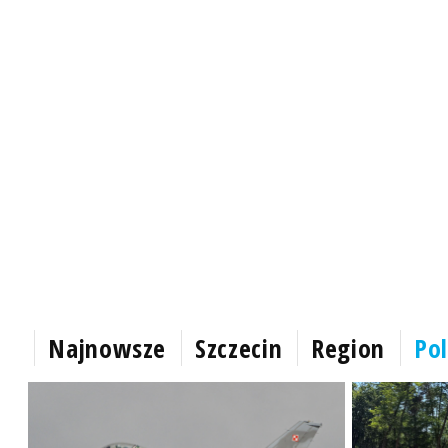
Najnowsze
Szczecin
Region
Pol