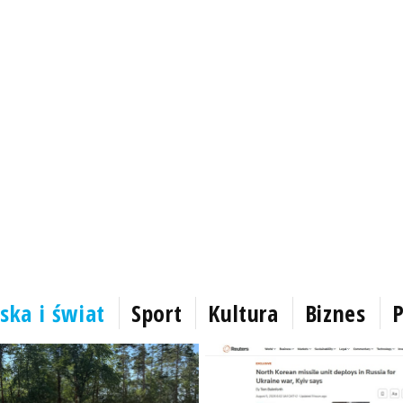
ska i świat
Sport
Kultura
Biznes
P