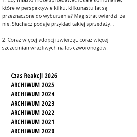
które w perspektywie kilku, kilkunastu lat są
przeznaczone do wyburzenia? Magistrat twierdzi, że
nie. Słuchacz podaje przykład takiej sprzedaży...
2. Coraz więcej adopcji zwierząt, coraz więcej
szczecinian wrażliwych na los czworonogów.
Czas Reakcji 2026
ARCHIWUM 2025
ARCHIWUM 2024
ARCHIWUM 2023
ARCHIWUM 2022
ARCHIWUM 2021
ARCHIWUM 2020