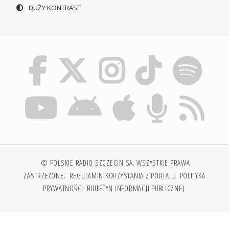
DUŻY KONTRAST
© POLSKIE RADIO SZCZECIN SA. WSZYSTKIE PRAWA
ZASTRZEŻONE.
REGULAMIN KORZYSTANIA Z PORTALU
POLITYKA
PRYWATNOŚCI
BIULETYN INFORMACJI PUBLICZNEJ