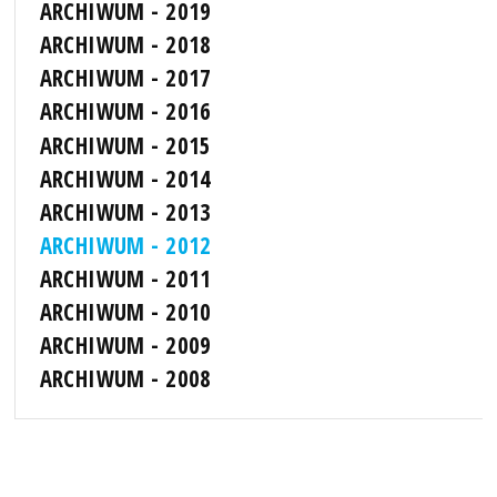
ARCHIWUM - 2019
ARCHIWUM - 2018
ARCHIWUM - 2017
ARCHIWUM - 2016
ARCHIWUM - 2015
ARCHIWUM - 2014
ARCHIWUM - 2013
ARCHIWUM - 2012
ARCHIWUM - 2011
ARCHIWUM - 2010
ARCHIWUM - 2009
ARCHIWUM - 2008