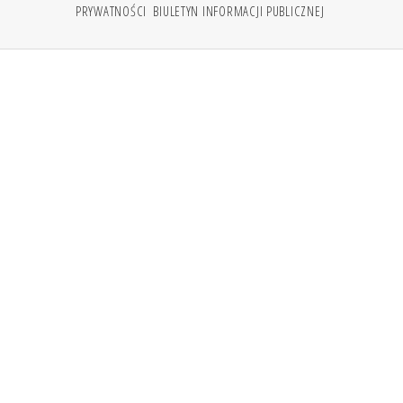
PRYWATNOŚCI
BIULETYN INFORMACJI PUBLICZNEJ