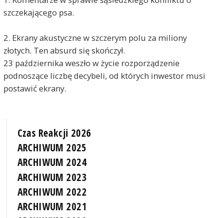
szczekającego psa.
2. Ekrany akustyczne w szczerym polu za miliony
złotych. Ten absurd się skończył.
23 października weszło w życie rozporządzenie
podnoszące liczbę decybeli, od których inwestor musi
postawić ekrany.
Czas Reakcji 2026
ARCHIWUM 2025
ARCHIWUM 2024
ARCHIWUM 2023
ARCHIWUM 2022
ARCHIWUM 2021