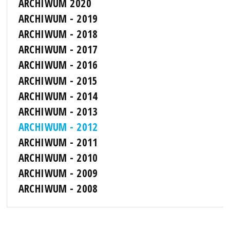
ARCHIWUM 2020
ARCHIWUM - 2019
ARCHIWUM - 2018
ARCHIWUM - 2017
ARCHIWUM - 2016
ARCHIWUM - 2015
ARCHIWUM - 2014
ARCHIWUM - 2013
ARCHIWUM - 2012
ARCHIWUM - 2011
ARCHIWUM - 2010
ARCHIWUM - 2009
ARCHIWUM - 2008