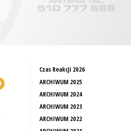
Czas Reakcji 2026
ARCHIWUM 2025
ARCHIWUM 2024
ARCHIWUM 2023
d
ARCHIWUM 2022
ARCHIWUM 2021