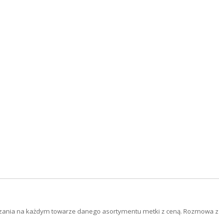
czania na każdym towarze danego asortymentu metki z ceną. Rozmowa z