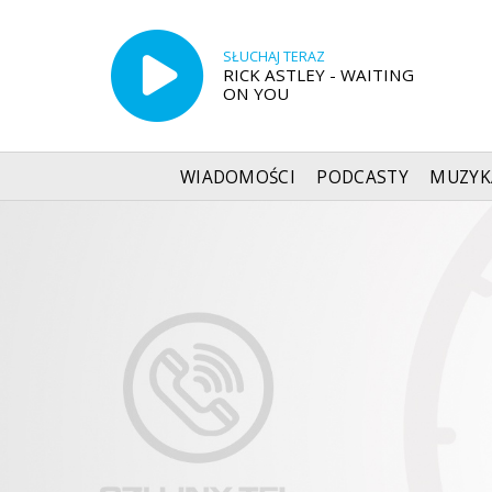
SŁUCHAJ TERAZ
RICK ASTLEY - WAITING
ON YOU
WIADOMOŚCI
PODCASTY
MUZYK