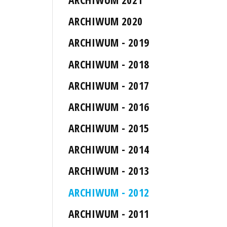
ARCHIWUM 2020
ARCHIWUM - 2019
ARCHIWUM - 2018
ARCHIWUM - 2017
ARCHIWUM - 2016
ARCHIWUM - 2015
ARCHIWUM - 2014
ARCHIWUM - 2013
ARCHIWUM - 2012
ARCHIWUM - 2011