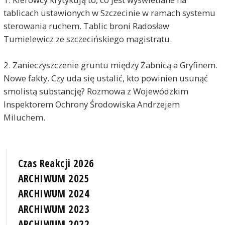
tablicach ustawionych w Szczecinie w ramach systemu
sterowania ruchem. Tablic broni Radosław
Tumielewicz ze szczecińskiego magistratu.
2. Zanieczyszczenie gruntu między Żabnicą a Gryfinem.
Nowe fakty. Czy uda się ustalić, kto powinien usunąć
smolistą substancję? Rozmowa z Wojewódzkim
Inspektorem Ochrony Środowiska Andrzejem
Miluchem.
Czas Reakcji 2026
ARCHIWUM 2025
ARCHIWUM 2024
ARCHIWUM 2023
ARCHIWUM 2022