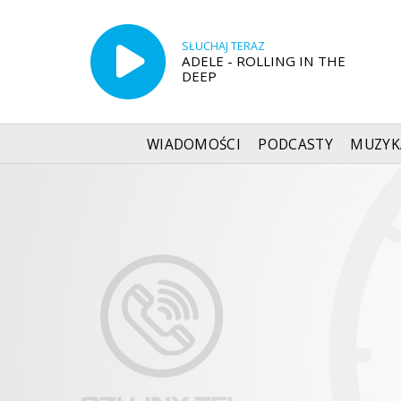
SŁUCHAJ TERAZ
ADELE - ROLLING IN THE
DEEP
WIADOMOŚCI
PODCASTY
MUZYK