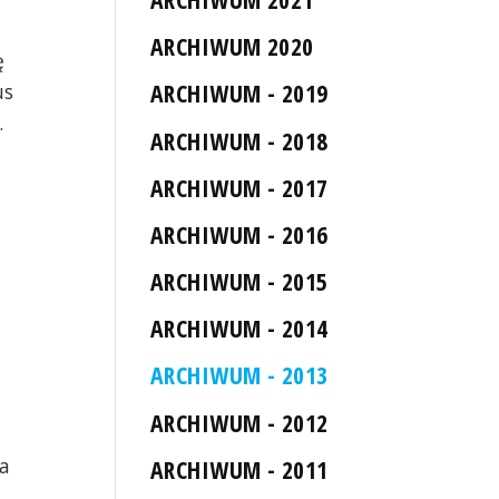
ARCHIWUM 2020
ę
ARCHIWUM - 2019
us
.
ARCHIWUM - 2018
ARCHIWUM - 2017
ARCHIWUM - 2016
ARCHIWUM - 2015
ARCHIWUM - 2014
ARCHIWUM - 2013
ARCHIWUM - 2012
ia
ARCHIWUM - 2011