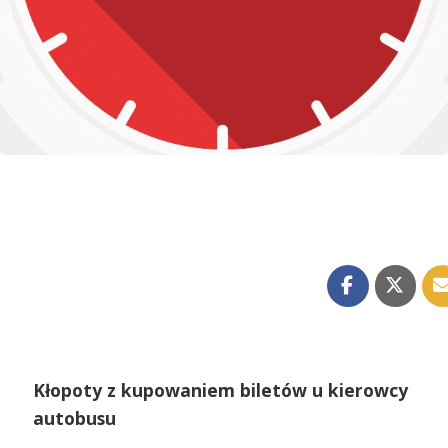
Kłopoty z kupowaniem biletów u kierowcy
autobusu