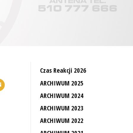
Czas Reakcji 2026
ARCHIWUM 2025
ARCHIWUM 2024
ARCHIWUM 2023
ARCHIWUM 2022
ARCHIWUM 2021