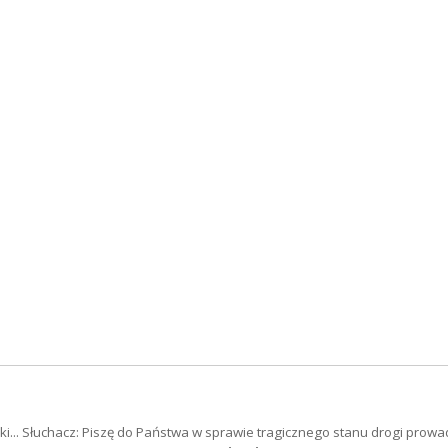
ki... Słuchacz: Piszę do Państwa w sprawie tragicznego stanu drogi prowa