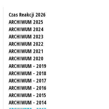
Czas Reakcji 2026
ARCHIWUM 2025
ARCHIWUM 2024
ARCHIWUM 2023
ARCHIWUM 2022
ARCHIWUM 2021
ARCHIWUM 2020
ARCHIWUM - 2019
ARCHIWUM - 2018
ARCHIWUM - 2017
ARCHIWUM - 2016
ARCHIWUM - 2015
ARCHIWUM - 2014