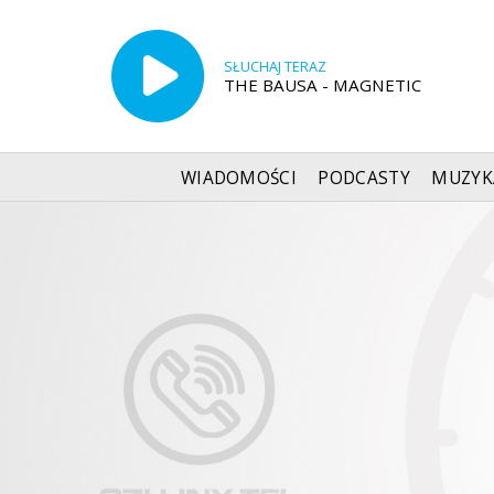
SŁUCHAJ TERAZ
THE BAUSA - MAGNETIC
WIADOMOŚCI
PODCASTY
MUZYK