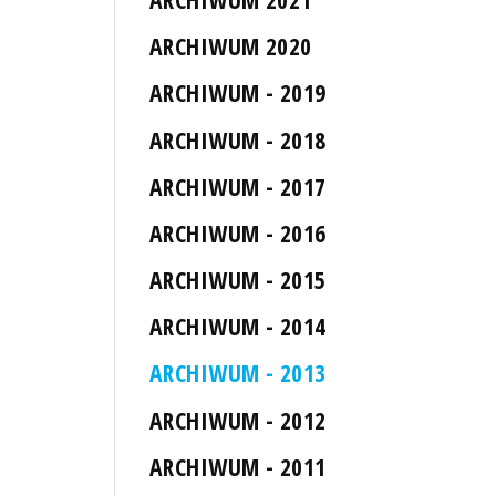
ARCHIWUM 2020
ARCHIWUM - 2019
ARCHIWUM - 2018
ARCHIWUM - 2017
ARCHIWUM - 2016
ARCHIWUM - 2015
ARCHIWUM - 2014
ARCHIWUM - 2013
ARCHIWUM - 2012
ARCHIWUM - 2011