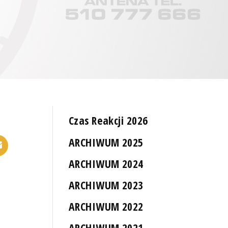
Czas Reakcji 2026
ARCHIWUM 2025
ARCHIWUM 2024
ARCHIWUM 2023
ARCHIWUM 2022
ARCHIWUM 2021