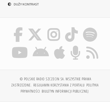
DUŻY KONTRAST
© POLSKIE RADIO SZCZECIN SA. WSZYSTKIE PRAWA
ZASTRZEŻONE.
REGULAMIN KORZYSTANIA Z PORTALU
POLITYKA
PRYWATNOŚCI
BIULETYN INFORMACJI PUBLICZNEJ