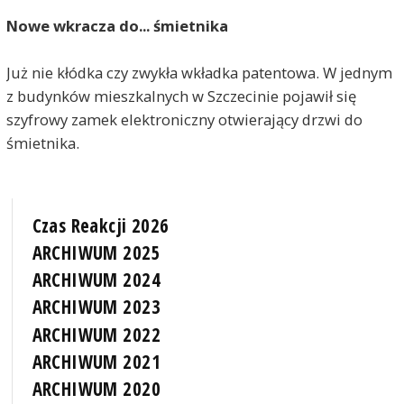
Nowe wkracza do... śmietnika
Już nie kłódka czy zwykła wkładka patentowa. W jednym
z budynków mieszkalnych w Szczecinie pojawił się
szyfrowy zamek elektroniczny otwierający drzwi do
śmietnika.
Czas Reakcji 2026
ARCHIWUM 2025
ARCHIWUM 2024
ARCHIWUM 2023
ARCHIWUM 2022
ARCHIWUM 2021
ARCHIWUM 2020