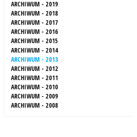
ARCHIWUM - 2019
ARCHIWUM - 2018
ARCHIWUM - 2017
ARCHIWUM - 2016
ARCHIWUM - 2015
ARCHIWUM - 2014
ARCHIWUM - 2013
ARCHIWUM - 2012
ARCHIWUM - 2011
ARCHIWUM - 2010
ARCHIWUM - 2009
ARCHIWUM - 2008