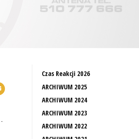
Czas Reakcji 2026
ARCHIWUM 2025
ARCHIWUM 2024
ARCHIWUM 2023
 -
ARCHIWUM 2022
ARCHIWUM 2021