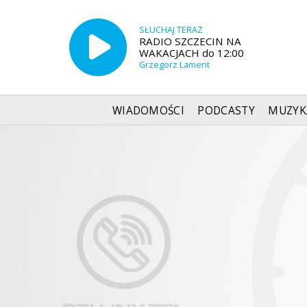
SŁUCHAJ TERAZ
RADIO SZCZECIN NA
WAKACJACH do 12:00
Grzegorz Lament
WIADOMOŚCI
PODCASTY
MUZYK