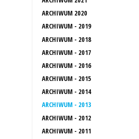
ARCHIWUM 2020
ARCHIWUM - 2019
ARCHIWUM - 2018
ARCHIWUM - 2017
ARCHIWUM - 2016
ARCHIWUM - 2015
ARCHIWUM - 2014
ARCHIWUM - 2013
ARCHIWUM - 2012
ARCHIWUM - 2011