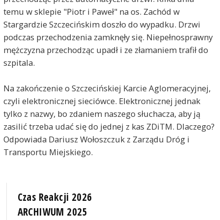
temu w sklepie "Piotr i Paweł" na os. Zachód w
Stargardzie Szczecińskim doszło do wypadku. Drzwi
podczas przechodzenia zamknęły się. Niepełnosprawny
mężczyzna przechodząc upadł i ze złamaniem trafił do
szpitala.
Na zakończenie o Szczecińskiej Karcie Aglomeracyjnej,
czyli elektronicznej sieciówce. Elektronicznej jednak
tylko z nazwy, bo zdaniem naszego słuchacza, aby ją
zasilić trzeba udać się do jednej z kas ZDiTM. Dlaczego?
Odpowiada Dariusz Wołoszczuk z Zarządu Dróg i
Transportu Miejskiego.
Czas Reakcji 2026
ARCHIWUM 2025