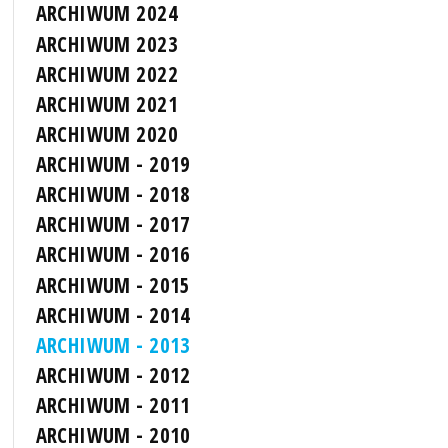
ARCHIWUM 2024
ARCHIWUM 2023
ARCHIWUM 2022
ARCHIWUM 2021
ARCHIWUM 2020
ARCHIWUM - 2019
ARCHIWUM - 2018
ARCHIWUM - 2017
ARCHIWUM - 2016
ARCHIWUM - 2015
ARCHIWUM - 2014
ARCHIWUM - 2013
ARCHIWUM - 2012
ARCHIWUM - 2011
ARCHIWUM - 2010