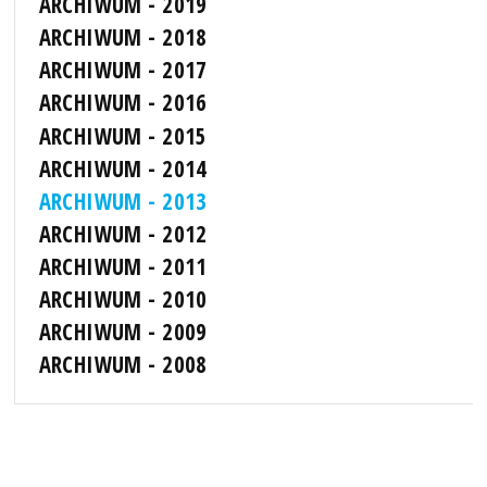
ARCHIWUM - 2019
ARCHIWUM - 2018
ARCHIWUM - 2017
ARCHIWUM - 2016
ARCHIWUM - 2015
ARCHIWUM - 2014
ARCHIWUM - 2013
ARCHIWUM - 2012
ARCHIWUM - 2011
ARCHIWUM - 2010
ARCHIWUM - 2009
ARCHIWUM - 2008