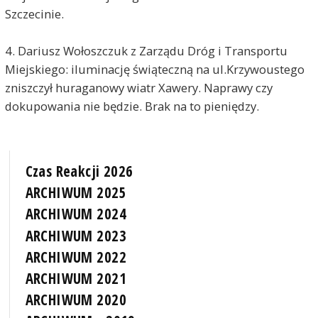
Szczecinie.
4. Dariusz Wołoszczuk z Zarządu Dróg i Transportu
Miejskiego: iluminację świąteczną na ul.Krzywoustego
zniszczył huraganowy wiatr Xawery. Naprawy czy
dokupowania nie będzie. Brak na to pieniędzy.
Czas Reakcji 2026
ARCHIWUM 2025
ARCHIWUM 2024
ARCHIWUM 2023
ARCHIWUM 2022
ARCHIWUM 2021
ARCHIWUM 2020