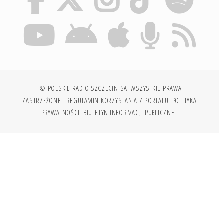
© POLSKIE RADIO SZCZECIN SA. WSZYSTKIE PRAWA
ZASTRZEŻONE.
REGULAMIN KORZYSTANIA Z PORTALU
POLITYKA
PRYWATNOŚCI
BIULETYN INFORMACJI PUBLICZNEJ