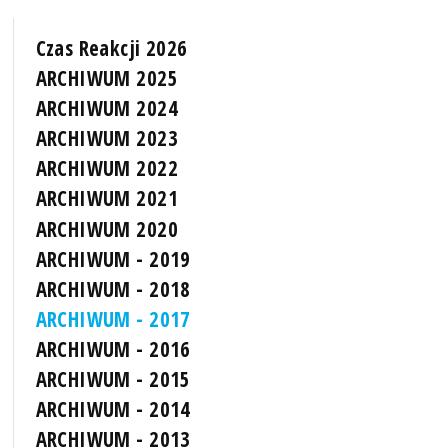
Czas Reakcji 2026
ARCHIWUM 2025
ARCHIWUM 2024
ARCHIWUM 2023
ARCHIWUM 2022
ARCHIWUM 2021
ARCHIWUM 2020
ARCHIWUM - 2019
ARCHIWUM - 2018
ARCHIWUM - 2017
ARCHIWUM - 2016
ARCHIWUM - 2015
ARCHIWUM - 2014
ARCHIWUM - 2013