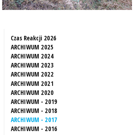
Czas Reakcji 2026
ARCHIWUM 2025
ARCHIWUM 2024
ARCHIWUM 2023
ARCHIWUM 2022
ARCHIWUM 2021
ARCHIWUM 2020
ARCHIWUM - 2019
ARCHIWUM - 2018
ARCHIWUM - 2017
ARCHIWUM - 2016