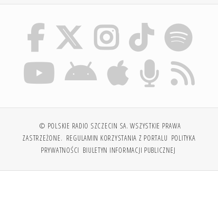
© POLSKIE RADIO SZCZECIN SA. WSZYSTKIE PRAWA
ZASTRZEŻONE.
REGULAMIN KORZYSTANIA Z PORTALU
POLITYKA
PRYWATNOŚCI
BIULETYN INFORMACJI PUBLICZNEJ