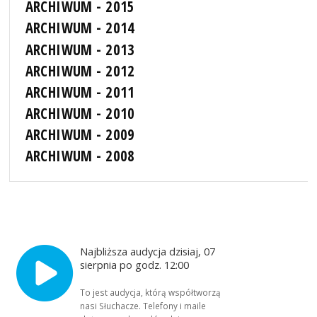
ARCHIWUM - 2015
ARCHIWUM - 2014
ARCHIWUM - 2013
ARCHIWUM - 2012
ARCHIWUM - 2011
ARCHIWUM - 2010
ARCHIWUM - 2009
ARCHIWUM - 2008
Najbliższa audycja dzisiaj, 07
sierpnia po godz. 12:00
To jest audycja, którą współtworzą
nasi Słuchacze. Telefony i maile