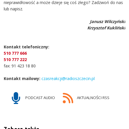
nieprawidłowość a może dzieje się coś złego? Zadzwoń do nas
lub napisz.
Janusz Wilczyński
Krzysztof Kukliński
Kontakt telefoniczny:
510 777 666
510 777 222
fax: 91 423 18 80
Kontakt mailowy:
czasreakcji@radioszczecin.pl
PODCAST AUDIO
AKTUALNOŚCI RSS