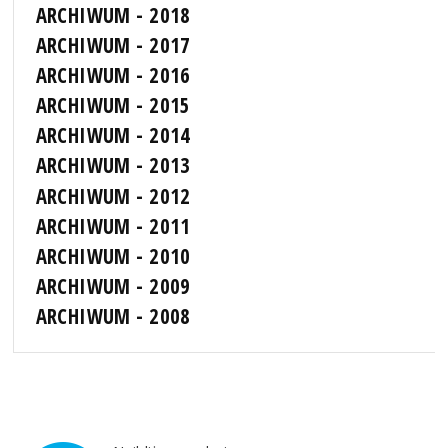
ARCHIWUM - 2018
ARCHIWUM - 2017
ARCHIWUM - 2016
ARCHIWUM - 2015
ARCHIWUM - 2014
ARCHIWUM - 2013
ARCHIWUM - 2012
ARCHIWUM - 2011
ARCHIWUM - 2010
ARCHIWUM - 2009
ARCHIWUM - 2008