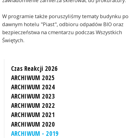
zawiadomienie zamierza skierować do prokuratury.
W programie także poruszyliśmy tematy budynku po
dawnym hotelu "Piast", odbioru odpadów BIO oraz
bezpieczeństwa na cmentarzu podczas Wszystkich
Świętych.
Czas Reakcji 2026
ARCHIWUM 2025
ARCHIWUM 2024
ARCHIWUM 2023
ARCHIWUM 2022
ARCHIWUM 2021
ARCHIWUM 2020
ARCHIWUM - 2019