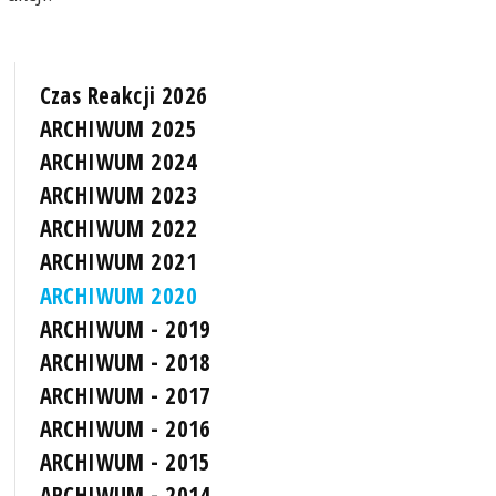
Czas Reakcji 2026
ARCHIWUM 2025
ARCHIWUM 2024
ARCHIWUM 2023
ARCHIWUM 2022
ARCHIWUM 2021
ARCHIWUM 2020
ARCHIWUM - 2019
ARCHIWUM - 2018
ARCHIWUM - 2017
ARCHIWUM - 2016
ARCHIWUM - 2015
ARCHIWUM - 2014