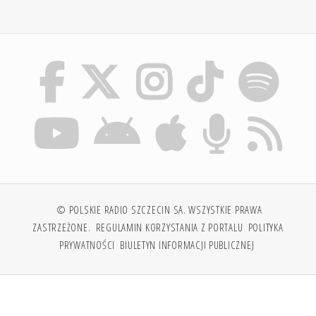
© POLSKIE RADIO SZCZECIN SA. WSZYSTKIE PRAWA
ZASTRZEŻONE.
REGULAMIN KORZYSTANIA Z PORTALU
POLITYKA
PRYWATNOŚCI
BIULETYN INFORMACJI PUBLICZNEJ