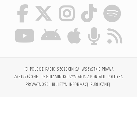
© POLSKIE RADIO SZCZECIN SA. WSZYSTKIE PRAWA
ZASTRZEŻONE.
REGULAMIN KORZYSTANIA Z PORTALU
POLITYKA
PRYWATNOŚCI
BIULETYN INFORMACJI PUBLICZNEJ