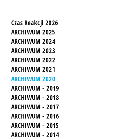
Czas Reakcji 2026
ARCHIWUM 2025
ARCHIWUM 2024
ARCHIWUM 2023
ARCHIWUM 2022
ARCHIWUM 2021
ARCHIWUM 2020
ARCHIWUM - 2019
ARCHIWUM - 2018
ARCHIWUM - 2017
ARCHIWUM - 2016
ARCHIWUM - 2015
ARCHIWUM - 2014