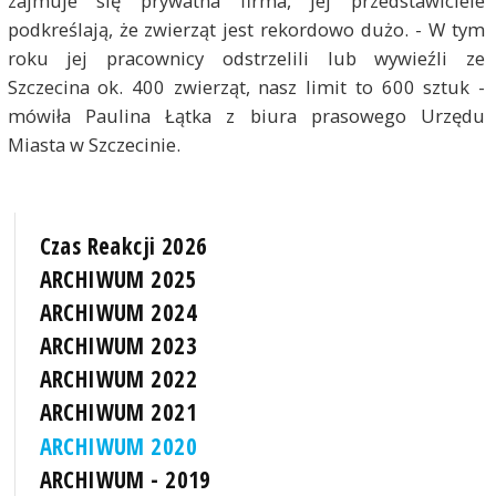
zajmuje się prywatna firma, jej przedstawiciele
podkreślają, że zwierząt jest rekordowo dużo. - W tym
roku jej pracownicy odstrzelili lub wywieźli ze
Szczecina ok. 400 zwierząt, nasz limit to 600 sztuk -
mówiła Paulina Łątka z biura prasowego Urzędu
Miasta w Szczecinie.
Czas Reakcji 2026
ARCHIWUM 2025
ARCHIWUM 2024
ARCHIWUM 2023
ARCHIWUM 2022
ARCHIWUM 2021
ARCHIWUM 2020
ARCHIWUM - 2019