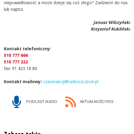
nieprawidłowość a może dzieje się coś złego? Zadzwoń do nas
lub napisz.
Janusz Wilczyński
Krzysztof Kukliński
Kontakt telefoniczny:
510 777 666
510 777 222
fax: 91 423 18 80
Kontakt mailowy:
czasreakcji@radioszczecin.pl
PODCAST AUDIO
AKTUALNOŚCI RSS