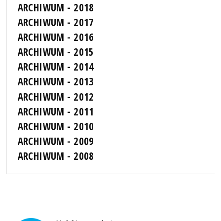
ARCHIWUM - 2018
ARCHIWUM - 2017
ARCHIWUM - 2016
ARCHIWUM - 2015
ARCHIWUM - 2014
ARCHIWUM - 2013
ARCHIWUM - 2012
ARCHIWUM - 2011
ARCHIWUM - 2010
ARCHIWUM - 2009
ARCHIWUM - 2008