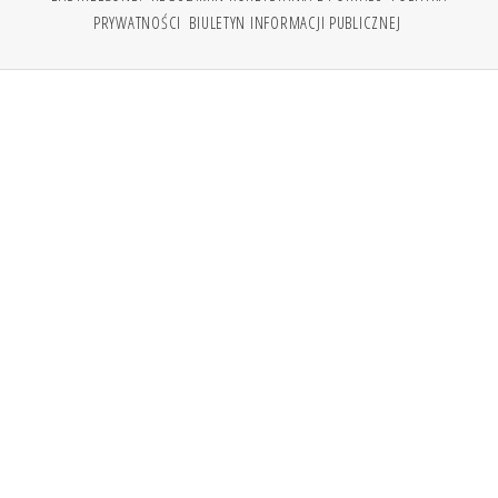
PRYWATNOŚCI
BIULETYN INFORMACJI PUBLICZNEJ