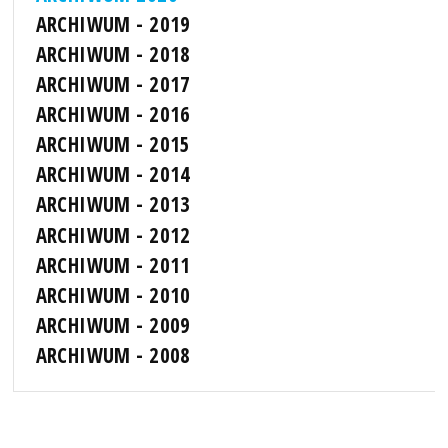
ARCHIWUM - 2019
ARCHIWUM - 2018
ARCHIWUM - 2017
ARCHIWUM - 2016
ARCHIWUM - 2015
ARCHIWUM - 2014
ARCHIWUM - 2013
ARCHIWUM - 2012
ARCHIWUM - 2011
ARCHIWUM - 2010
ARCHIWUM - 2009
ARCHIWUM - 2008