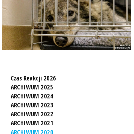
Czas Reakcji 2026
ARCHIWUM 2025
ARCHIWUM 2024
ARCHIWUM 2023
ARCHIWUM 2022
ARCHIWUM 2021
ARCHIWUM 2020