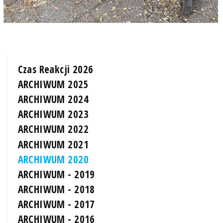
Czas Reakcji 2026
ARCHIWUM 2025
ARCHIWUM 2024
ARCHIWUM 2023
ARCHIWUM 2022
ARCHIWUM 2021
ARCHIWUM 2020
ARCHIWUM - 2019
ARCHIWUM - 2018
ARCHIWUM - 2017
ARCHIWUM - 2016