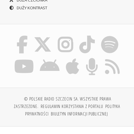
DUŻY KONTRAST
© POLSKIE RADIO SZCZECIN SA. WSZYSTKIE PRAWA
ZASTRZEŻONE.
REGULAMIN KORZYSTANIA Z PORTALU
POLITYKA
PRYWATNOŚCI
BIULETYN INFORMACJI PUBLICZNEJ