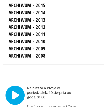
ARCHIWUM - 2015
ARCHIWUM - 2014
ARCHIWUM - 2013
ARCHIWUM - 2012
ARCHIWUM - 2011
ARCHIWUM - 2010
ARCHIWUM - 2009
ARCHIWUM - 2008
Najbliższa audycja w
poniedziałek, 10 sierpnia po
godz. 01:00
Powtórka wczorajszej audycji. To jest