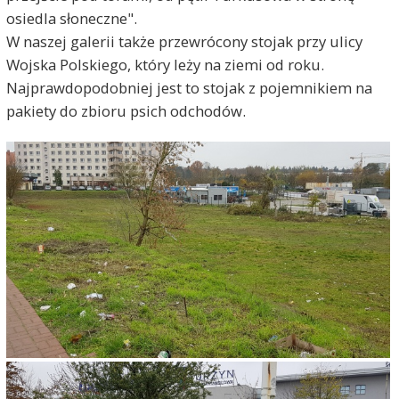
osiedla słoneczne".
W naszej galerii także przewrócony stojak przy ulicy
Wojska Polskiego, który leży na ziemi od roku.
Najprawdopodobniej jest to stojak z pojemnikiem na
pakiety do zbioru psich odchodów.