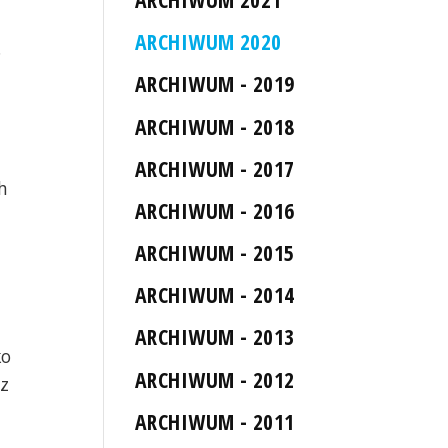
ARCHIWUM 2020
.
ARCHIWUM - 2019
ARCHIWUM - 2018
ARCHIWUM - 2017
h
ARCHIWUM - 2016
ARCHIWUM - 2015
ARCHIWUM - 2014
ARCHIWUM - 2013
ko
ARCHIWUM - 2012
 z
ARCHIWUM - 2011