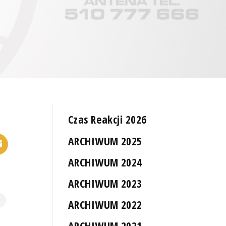
Czas Reakcji 2026
ARCHIWUM 2025
ARCHIWUM 2024
ARCHIWUM 2023
ARCHIWUM 2022
ARCHIWUM 2021