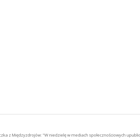
czka z Międzyzdrojów: "W niedzielę w mediach społecznościowych upubli