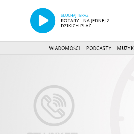
SŁUCHAJ TERAZ
ROTARY - NA JEDNEJ Z
DZIKICH PLAŻ
WIADOMOŚCI
PODCASTY
MUZYK