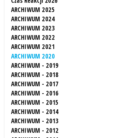
Czas Reakcji 2026
ARCHIWUM 2025
ARCHIWUM 2024
ARCHIWUM 2023
ARCHIWUM 2022
ARCHIWUM 2021
ARCHIWUM 2020
ARCHIWUM - 2019
ARCHIWUM - 2018
ARCHIWUM - 2017
ARCHIWUM - 2016
ARCHIWUM - 2015
ARCHIWUM - 2014
ARCHIWUM - 2013
ARCHIWUM - 2012