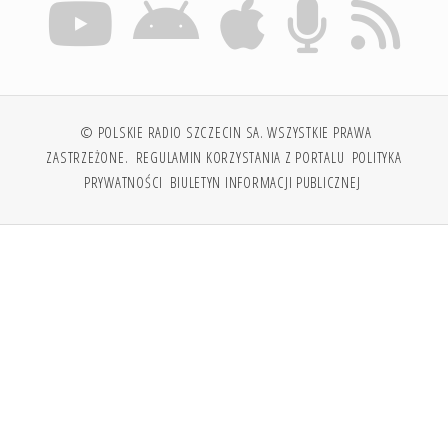
© POLSKIE RADIO SZCZECIN SA. WSZYSTKIE PRAWA
ZASTRZEŻONE.
REGULAMIN KORZYSTANIA Z PORTALU
POLITYKA
PRYWATNOŚCI
BIULETYN INFORMACJI PUBLICZNEJ