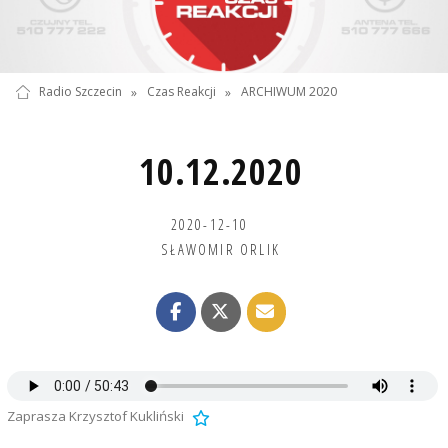
Radio Szczecin
»
Czas Reakcji
»
ARCHIWUM 2020
10.12.2020
2020-12-10
SŁAWOMIR ORLIK
Zaprasza Krzysztof Kukliński