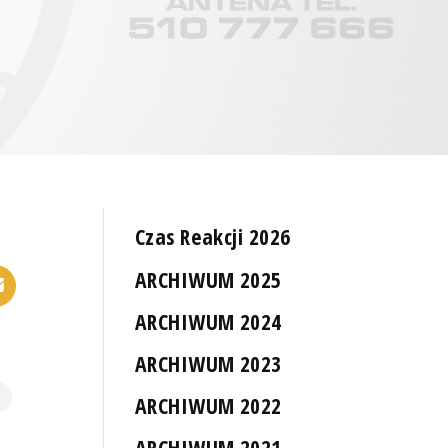
Czas Reakcji 2026
ARCHIWUM 2025
ARCHIWUM 2024
ARCHIWUM 2023
ARCHIWUM 2022
ARCHIWUM 2021