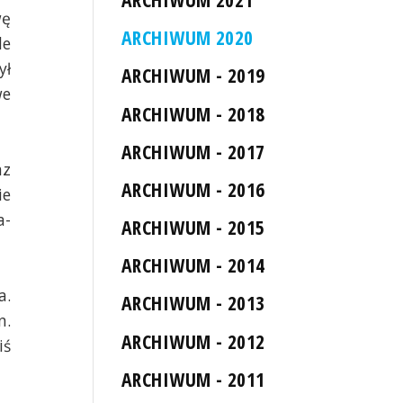
wę
ARCHIWUM 2020
le
ył
ARCHIWUM - 2019
we
ARCHIWUM - 2018
ARCHIWUM - 2017
az
ARCHIWUM - 2016
ie
a-
ARCHIWUM - 2015
ARCHIWUM - 2014
a.
ARCHIWUM - 2013
n.
ARCHIWUM - 2012
iś
ARCHIWUM - 2011