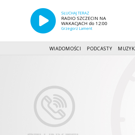
SŁUCHAJ TERAZ
RADIO SZCZECIN NA
WAKACJACH do 12:00
Grzegorz Lament
WIADOMOŚCI
PODCASTY
MUZYK