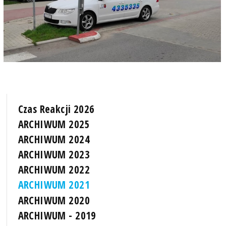
Czas Reakcji 2026
ARCHIWUM 2025
ARCHIWUM 2024
ARCHIWUM 2023
ARCHIWUM 2022
ARCHIWUM 2021
ARCHIWUM 2020
ARCHIWUM - 2019