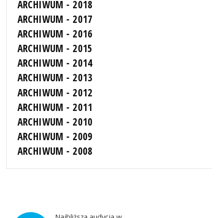
ARCHIWUM - 2018
ARCHIWUM - 2017
ARCHIWUM - 2016
ARCHIWUM - 2015
ARCHIWUM - 2014
ARCHIWUM - 2013
ARCHIWUM - 2012
ARCHIWUM - 2011
ARCHIWUM - 2010
ARCHIWUM - 2009
ARCHIWUM - 2008
Najbliższa audycja w