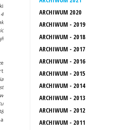
ki
ARCHIWUM 2020
 4
ak
ARCHIWUM - 2019
ić
ARCHIWUM - 2018
ył
ARCHIWUM - 2017
ARCHIWUM - 2016
że
rt
ARCHIWUM - 2015
ia
ARCHIWUM - 2014
st
 w
ARCHIWUM - 2013
tu
ARCHIWUM - 2012
48
na
ARCHIWUM - 2011