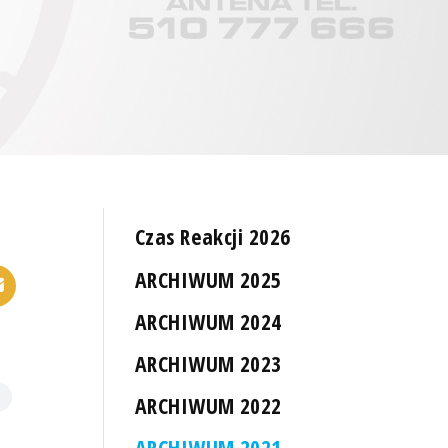
Czas Reakcji 2026
ARCHIWUM 2025
ARCHIWUM 2024
ARCHIWUM 2023
ARCHIWUM 2022
ARCHIWUM 2021