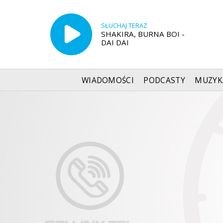
SŁUCHAJ TERAZ
SHAKIRA, BURNA BOI -
DAI DAI
WIADOMOŚCI
PODCASTY
MUZYK