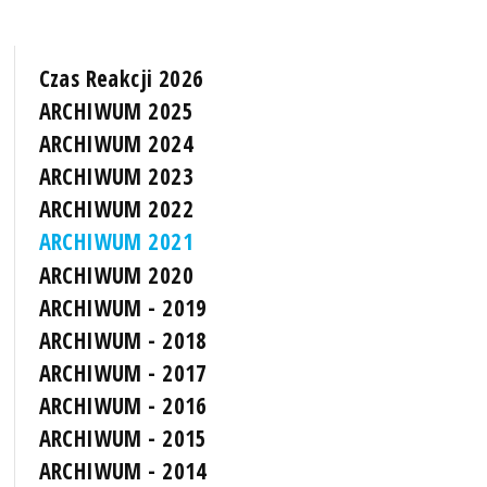
Czas Reakcji 2026
ARCHIWUM 2025
ARCHIWUM 2024
ARCHIWUM 2023
ARCHIWUM 2022
ARCHIWUM 2021
ARCHIWUM 2020
ARCHIWUM - 2019
ARCHIWUM - 2018
ARCHIWUM - 2017
ARCHIWUM - 2016
ARCHIWUM - 2015
ARCHIWUM - 2014