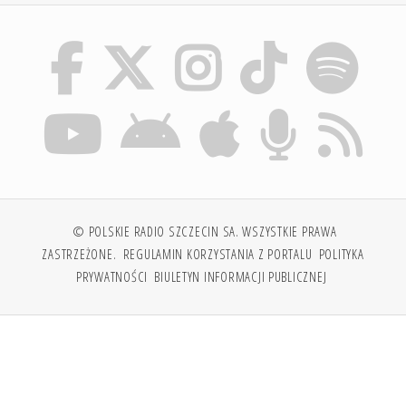
© POLSKIE RADIO SZCZECIN SA. WSZYSTKIE PRAWA
ZASTRZEŻONE.
REGULAMIN KORZYSTANIA Z PORTALU
POLITYKA
PRYWATNOŚCI
BIULETYN INFORMACJI PUBLICZNEJ