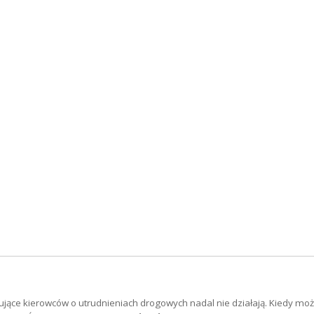
mujące kierowców o utrudnieniach drogowych nadal nie działają. Kiedy m