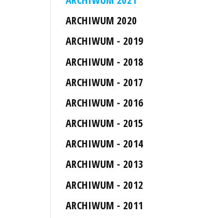
ARCHIWUM 2020
ARCHIWUM - 2019
ARCHIWUM - 2018
ARCHIWUM - 2017
ARCHIWUM - 2016
ARCHIWUM - 2015
ARCHIWUM - 2014
ARCHIWUM - 2013
ARCHIWUM - 2012
ARCHIWUM - 2011