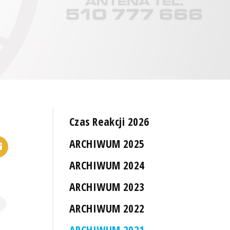
Czas Reakcji 2026
ARCHIWUM 2025
ARCHIWUM 2024
ARCHIWUM 2023
ARCHIWUM 2022
ARCHIWUM 2021