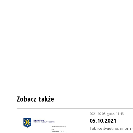
Zobacz także
2021-10-05, godz. 11:43
05.10.2021
Tablice świetlne, infor