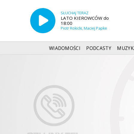
SŁUCHAJ TERAZ
LATO KIEROWCÓW do
18:00
Piotr Rokicki, Maciej Papke
WIADOMOŚCI
PODCASTY
MUZYK