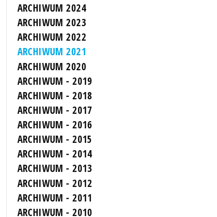
ARCHIWUM 2024
ARCHIWUM 2023
ARCHIWUM 2022
ARCHIWUM 2021
ARCHIWUM 2020
ARCHIWUM - 2019
ARCHIWUM - 2018
ARCHIWUM - 2017
ARCHIWUM - 2016
ARCHIWUM - 2015
ARCHIWUM - 2014
ARCHIWUM - 2013
ARCHIWUM - 2012
ARCHIWUM - 2011
ARCHIWUM - 2010