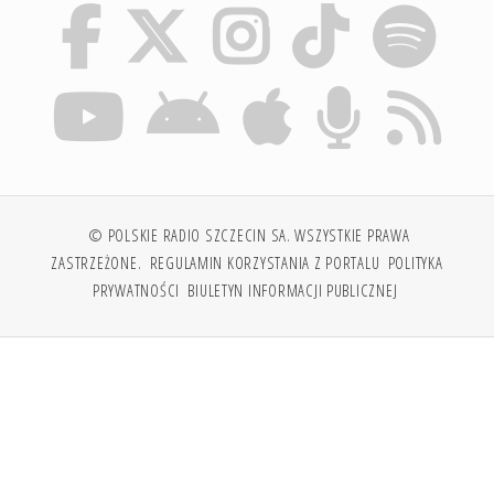
© POLSKIE RADIO SZCZECIN SA. WSZYSTKIE PRAWA
ZASTRZEŻONE.
REGULAMIN KORZYSTANIA Z PORTALU
POLITYKA
PRYWATNOŚCI
BIULETYN INFORMACJI PUBLICZNEJ