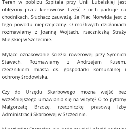
Teren w pobliżu Szpitala przy Unii Lubelskiej jest
oblężony przez kierowców. Część z nich parkuje na
chodnikach. Słuchacz zauważą, że Plac Norwida jest z
tego powodu nieprzejezdny. O możliwych działaniach
rozmawiamy z Joanną Wojtach, rzeczniczką Straży
Miejskiej w Szczecinie.
Mylące oznakowanie ścieżki rowerowej przy Syrenich
Stawach. Rozmawiamy z Andrzejem Kusem,
rzecznikiem miasta ds. gospodarki komunalnej i
ochrony środowiska.
Czy do Urzędu Skarbowego można wejść bez
wcześniejszego umawiania się na wizytę? O to pytamy
Małgorzatę Brzozę, rzeczniczkę prasową Izby
Administracji Skarbowej w Szczecinie.