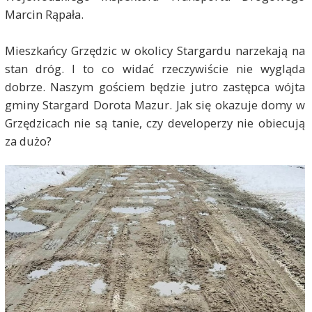
Marcin Rąpała.
Mieszkańcy Grzędzic w okolicy Stargardu narzekają na
stan dróg. I to co widać rzeczywiście nie wygląda
dobrze. Naszym gościem będzie jutro zastępca wójta
gminy Stargard Dorota Mazur. Jak się okazuje domy w
Grzędzicach nie są tanie, czy developerzy nie obiecują
za dużo?