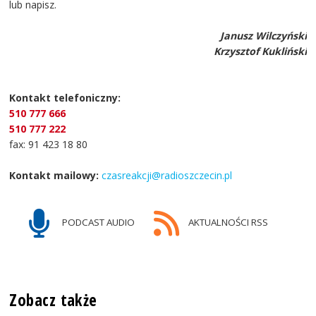
lub napisz.
Janusz Wilczyński
Krzysztof Kukliński
Kontakt telefoniczny:
510 777 666
510 777 222
fax: 91 423 18 80
Kontakt mailowy:
czasreakcji@radioszczecin.pl
PODCAST AUDIO
AKTUALNOŚCI RSS
Zobacz także