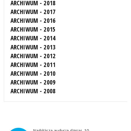
ARCHIWUM - 2018
ARCHIWUM - 2017
ARCHIWUM - 2016
ARCHIWUM - 2015
ARCHIWUM - 2014
ARCHIWUM - 2013
ARCHIWUM - 2012
ARCHIWUM - 2011
ARCHIWUM - 2010
ARCHIWUM - 2009
ARCHIWUM - 2008
Najbliższa audycja dzisiaj, 10