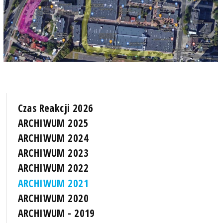
Czas Reakcji 2026
ARCHIWUM 2025
ARCHIWUM 2024
ARCHIWUM 2023
ARCHIWUM 2022
ARCHIWUM 2021
ARCHIWUM 2020
ARCHIWUM - 2019