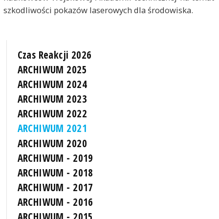
szkodliwości pokazów laserowych dla środowiska.
Czas Reakcji 2026
ARCHIWUM 2025
ARCHIWUM 2024
ARCHIWUM 2023
ARCHIWUM 2022
ARCHIWUM 2021
ARCHIWUM 2020
ARCHIWUM - 2019
ARCHIWUM - 2018
ARCHIWUM - 2017
ARCHIWUM - 2016
ARCHIWUM - 2015