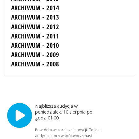
ARCHIWUM - 2014
ARCHIWUM - 2013
ARCHIWUM - 2012
ARCHIWUM - 2011
ARCHIWUM - 2010
ARCHIWUM - 2009
ARCHIWUM - 2008
Najbliższa audycja w
poniedziałek, 10 sierpnia po
godz. 01:00
Powtórka wczorajszej audycji. To jest
audycja, którą współtworzą nasi