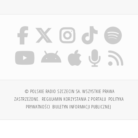
© POLSKIE RADIO SZCZECIN SA. WSZYSTKIE PRAWA
ZASTRZEŻONE.
REGULAMIN KORZYSTANIA Z PORTALU
POLITYKA
PRYWATNOŚCI
BIULETYN INFORMACJI PUBLICZNEJ