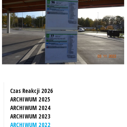
Czas Reakcji 2026
ARCHIWUM 2025
ARCHIWUM 2024
ARCHIWUM 2023
ARCHIWUM 2022