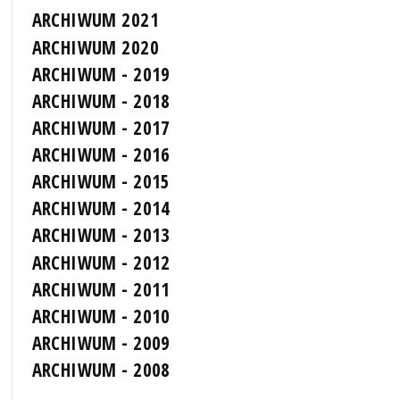
ARCHIWUM 2021
ARCHIWUM 2020
ARCHIWUM - 2019
ARCHIWUM - 2018
ARCHIWUM - 2017
ARCHIWUM - 2016
ARCHIWUM - 2015
ARCHIWUM - 2014
ARCHIWUM - 2013
ARCHIWUM - 2012
ARCHIWUM - 2011
ARCHIWUM - 2010
ARCHIWUM - 2009
ARCHIWUM - 2008