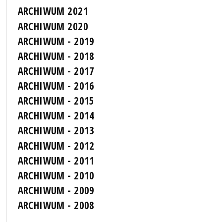
ARCHIWUM 2021
ARCHIWUM 2020
ARCHIWUM - 2019
ARCHIWUM - 2018
ARCHIWUM - 2017
ARCHIWUM - 2016
ARCHIWUM - 2015
ARCHIWUM - 2014
ARCHIWUM - 2013
ARCHIWUM - 2012
ARCHIWUM - 2011
ARCHIWUM - 2010
ARCHIWUM - 2009
ARCHIWUM - 2008