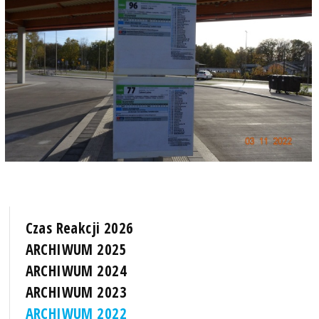
Czas Reakcji 2026
ARCHIWUM 2025
ARCHIWUM 2024
ARCHIWUM 2023
ARCHIWUM 2022