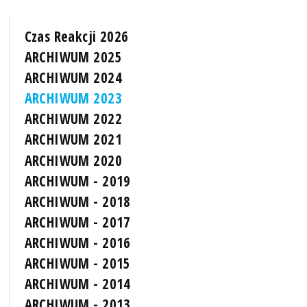
Czas Reakcji 2026
ARCHIWUM 2025
ARCHIWUM 2024
ARCHIWUM 2023
ARCHIWUM 2022
ARCHIWUM 2021
ARCHIWUM 2020
ARCHIWUM - 2019
ARCHIWUM - 2018
ARCHIWUM - 2017
ARCHIWUM - 2016
ARCHIWUM - 2015
ARCHIWUM - 2014
ARCHIWUM - 2013