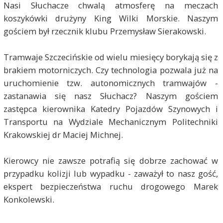
Nasi Słuchacze chwalą atmosferę na meczach
koszykówki drużyny King Wilki Morskie. Naszym
gościem był rzecznik klubu Przemysław Sierakowski.
Tramwaje Szczecińskie od wielu miesięcy borykają się z
brakiem motorniczych. Czy technologia pozwala już na
uruchomienie tzw. autonomicznych tramwajów -
zastanawia się nasz Słuchacz? Naszym gościem
zastępca kierownika Katedry Pojazdów Szynowych i
Transportu na Wydziale Mechanicznym Politechniki
Krakowskiej dr Maciej Michnej.
Kierowcy nie zawsze potrafią się dobrze zachować w
przypadku kolizji lub wypadku - zaważył to nasz gość,
ekspert bezpieczeństwa ruchu drogowego Marek
Konkolewski.