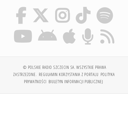
© POLSKIE RADIO SZCZECIN SA. WSZYSTKIE PRAWA
ZASTRZEŻONE.
REGULAMIN KORZYSTANIA Z PORTALU
POLITYKA
PRYWATNOŚCI
BIULETYN INFORMACJI PUBLICZNEJ