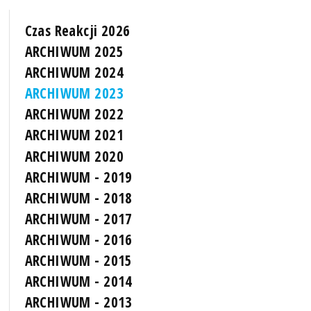
Czas Reakcji 2026
ARCHIWUM 2025
ARCHIWUM 2024
ARCHIWUM 2023
ARCHIWUM 2022
ARCHIWUM 2021
ARCHIWUM 2020
ARCHIWUM - 2019
ARCHIWUM - 2018
ARCHIWUM - 2017
ARCHIWUM - 2016
ARCHIWUM - 2015
ARCHIWUM - 2014
ARCHIWUM - 2013