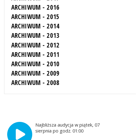
ARCHIWUM - 2016
ARCHIWUM - 2015
ARCHIWUM - 2014
ARCHIWUM - 2013
ARCHIWUM - 2012
ARCHIWUM - 2011
ARCHIWUM - 2010
ARCHIWUM - 2009
ARCHIWUM - 2008
Najbliższa audycja w piątek, 07
sierpnia po godz. 01:00