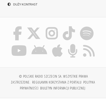
DUŻY KONTRAST
© POLSKIE RADIO SZCZECIN SA. WSZYSTKIE PRAWA
ZASTRZEŻONE.
REGULAMIN KORZYSTANIA Z PORTALU
POLITYKA
PRYWATNOŚCI
BIULETYN INFORMACJI PUBLICZNEJ