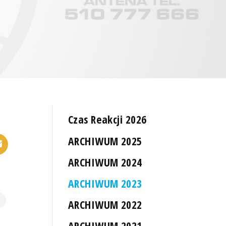
Czas Reakcji 2026
ARCHIWUM 2025
ARCHIWUM 2024
ARCHIWUM 2023
ARCHIWUM 2022
ARCHIWUM 2021