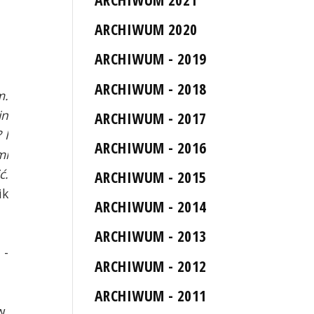
ARCHIWUM 2020
ARCHIWUM - 2019
ARCHIWUM - 2018
m.
in
ARCHIWUM - 2017
 I
ARCHIWUM - 2016
mi
ć.
ARCHIWUM - 2015
ik
ARCHIWUM - 2014
ARCHIWUM - 2013
 -
ARCHIWUM - 2012
ARCHIWUM - 2011
w.