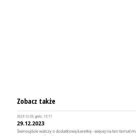
Zobacz także
2023-12-29, godz. 13:11
29.12.2023
Świnoujście walczy o dodatkową karetkę - więcej na ten temat m