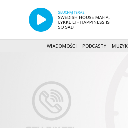
SŁUCHAJ TERAZ
SWEDISH HOUSE MAFIA,
LYKKE LI - HAPPINESS IS
SO SAD
WIADOMOŚCI
PODCASTY
MUZYK