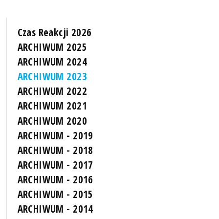
Czas Reakcji 2026
ARCHIWUM 2025
ARCHIWUM 2024
ARCHIWUM 2023
ARCHIWUM 2022
ARCHIWUM 2021
ARCHIWUM 2020
ARCHIWUM - 2019
ARCHIWUM - 2018
ARCHIWUM - 2017
ARCHIWUM - 2016
ARCHIWUM - 2015
ARCHIWUM - 2014