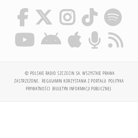
© POLSKIE RADIO SZCZECIN SA. WSZYSTKIE PRAWA
ZASTRZEŻONE.
REGULAMIN KORZYSTANIA Z PORTALU
POLITYKA
PRYWATNOŚCI
BIULETYN INFORMACJI PUBLICZNEJ