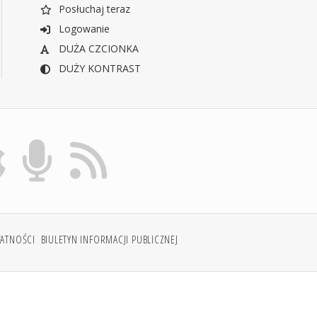
Posłuchaj teraz
Logowanie
DUŻA CZCIONKA
DUŻY KONTRAST
WATNOŚCI
BIULETYN INFORMACJI PUBLICZNEJ