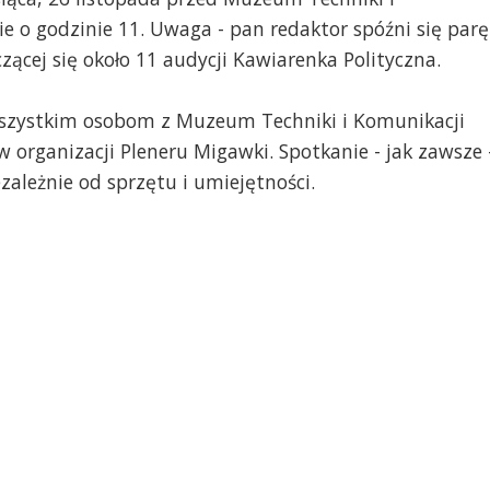
ie o godzinie 11. Uwaga - pan redaktor spóźni się parę
zącej się około 11 audycji Kawiarenka Polityczna.
wszystkim osobom z Muzeum Techniki i Komunikacji
 organizacji Pleneru Migawki. Spotkanie - jak zawsze 
zależnie od sprzętu i umiejętności.