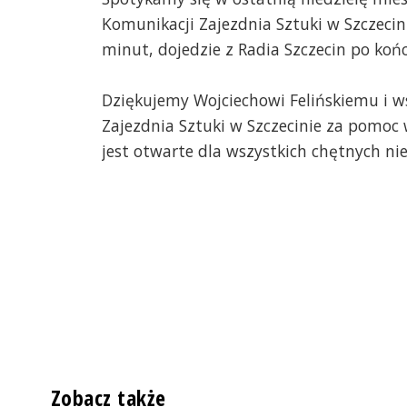
Komunikacji Zajezdnia Sztuki w Szczecin
minut, dojedzie z Radia Szczecin po końc
Dziękujemy Wojciechowi Felińskiemu i 
Zajezdnia Sztuki w Szczecinie za pomoc w
jest otwarte dla wszystkich chętnych nie
Zobacz także