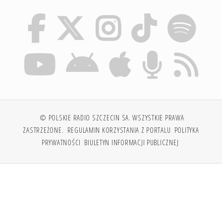
© POLSKIE RADIO SZCZECIN SA. WSZYSTKIE PRAWA
ZASTRZEŻONE.
REGULAMIN KORZYSTANIA Z PORTALU
POLITYKA
PRYWATNOŚCI
BIULETYN INFORMACJI PUBLICZNEJ