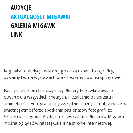
AUDYCJE
AKTUALNOŚCI MIGAWKI
GALERIA MIGAWKI
LINKI
Migawka to audycja w której goszczą uznani fotograficy,
bywamy też na wystawach oraz śledzimy nowinki sprzętowe.
Naszym znakiem firmowym są Plenery Migawki. Zawsze
otwarte dla wszystkich chętnych, niezależnie od sprzętu i
umiejętności. Fotografujemy wszędzie i każdy temat, zawsze w
świetnej atmosferze spotkania pasjonatów fotografii ze
Szczecina i regionu. A zdjęcia ze wszystkich Plenerów Migawki
można oglądać w naszej Galerii na stronie internetowej.