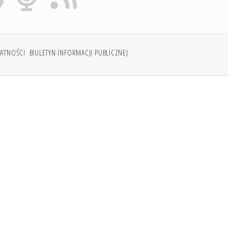
WATNOŚCI
BIULETYN INFORMACJI PUBLICZNEJ