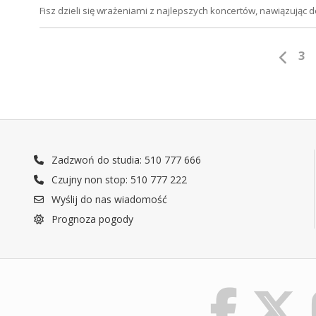
Fisz dzieli się wrażeniami z najlepszych koncertów, nawiązując d
3
Zadzwoń do studia: 510 777 666
Czujny non stop: 510 777 222
Wyślij do nas wiadomość
Prognoza pogody