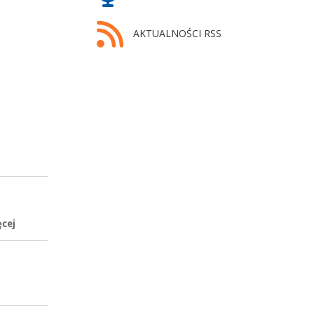
AKTUALNOŚCI RSS
ęcej