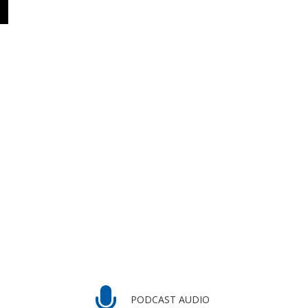
PODCAST AUDIO