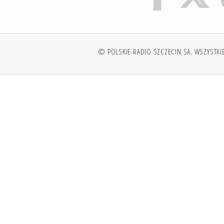
© POLSKIE RADIO SZCZECIN SA. WSZYSTKI