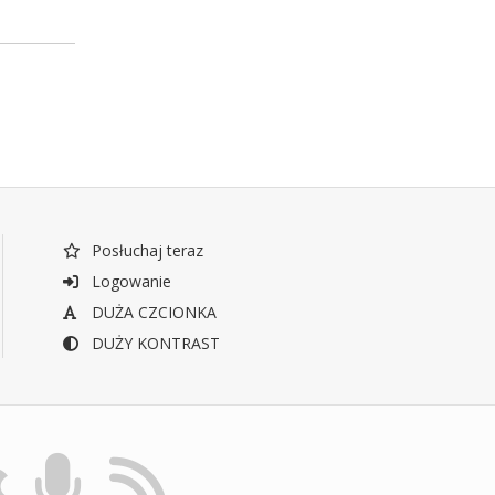
Posłuchaj teraz
Logowanie
DUŻA CZCIONKA
DUŻY KONTRAST