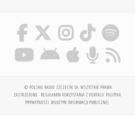
© POLSKIE RADIO SZCZECIN SA. WSZYSTKIE PRAWA
ZASTRZEŻONE.
REGULAMIN KORZYSTANIA Z PORTALU
POLITYKA
PRYWATNOŚCI
BIULETYN INFORMACJI PUBLICZNEJ